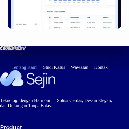
Tentang Kami
Studi Kasus
Wawasan
Kontak
Teknologi dengan Harmoni — Solusi Cerdas, Desain Elegan,
dan Dukungan Tanpa Batas.
Product