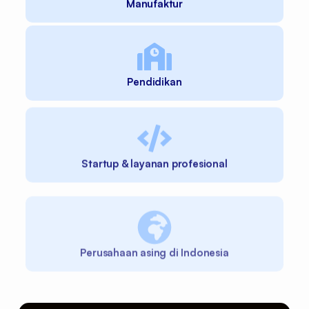
Manufaktur
Pendidikan
Startup & layanan profesional
Perusahaan asing di Indonesia