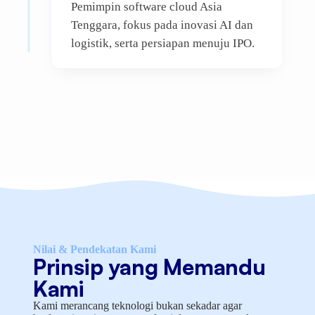
Pemimpin software cloud Asia
Tenggara, fokus pada inovasi AI dan
logistik, serta persiapan menuju IPO.
Nilai & Pendekatan Kami
Prinsip yang Memandu
Kami
Kami merancang teknologi bukan sekadar agar