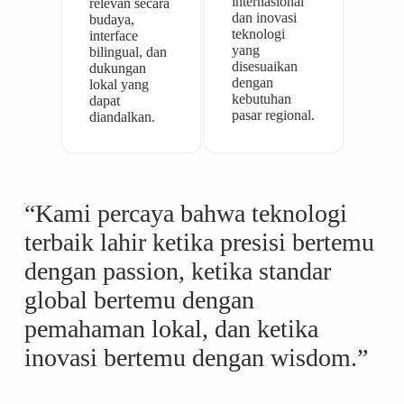
internasional
relevan secara
dan inovasi
budaya,
teknologi
interface
yang
bilingual, dan
disesuaikan
dukungan
dengan
lokal yang
kebutuhan
dapat
pasar regional.
diandalkan.
“Kami percaya bahwa teknologi
terbaik lahir ketika presisi bertemu
dengan passion, ketika standar
global bertemu dengan
pemahaman lokal, dan ketika
inovasi bertemu dengan wisdom.”