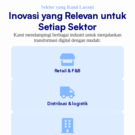
Sektor yang Kami Layani
Inovasi yang Relevan untuk
Setiap Sektor
Kami mendampingi berbagai industri untuk menjalankan
transformasi digital dengan mudah:
Retail & F&B
Distribusi & logistik