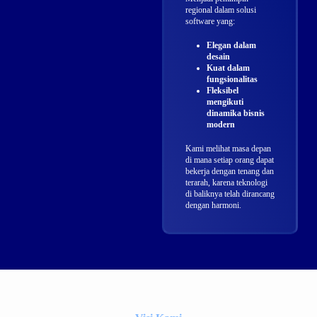
regional dalam solusi
software yang:
Elegan dalam
desain
Kuat dalam
fungsionalitas
Fleksibel
mengikuti
dinamika bisnis
modern
Kami melihat masa depan
di mana setiap orang dapat
bekerja dengan tenang dan
terarah, karena teknologi
di baliknya telah dirancang
dengan harmoni.