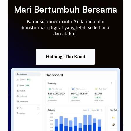
Mari Bertumbuh Bersama
Kami siap membantu Anda memulai
transformasi digital yang lebih sederhana
dan efektif.
Hubungi Tim Kami