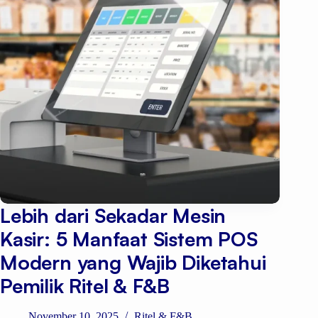
Lebih dari Sekadar Mesin
Kasir: 5 Manfaat Sistem POS
Modern yang Wajib Diketahui
Pemilik Ritel & F&B
November 10, 2025
Ritel & F&B