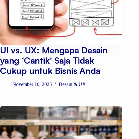
UI vs. UX: Mengapa Desain
yang ‘Cantik’ Saja Tidak
Cukup untuk Bisnis Anda
November 10, 2025
Desain & UX