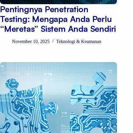
Pentingnya Penetration
Testing: Mengapa Anda Perlu
“Meretas” Sistem Anda Sendiri
November 10, 2025
Teknologi & Keamanan