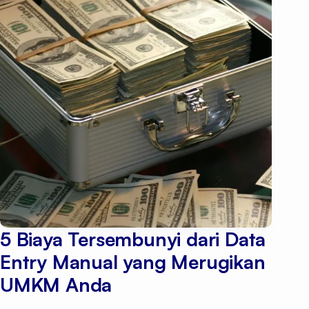
5 Biaya Tersembunyi dari Data
Entry Manual yang Merugikan
UMKM Anda