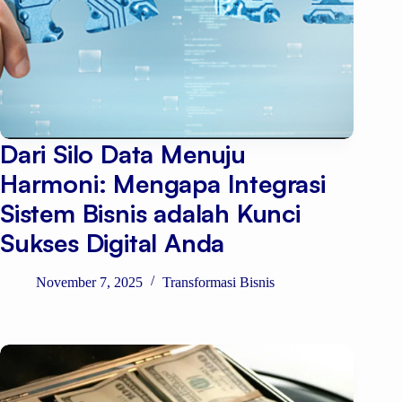
Dari Silo Data Menuju
Harmoni: Mengapa Integrasi
Sistem Bisnis adalah Kunci
Sukses Digital Anda
November 7, 2025
Transformasi Bisnis