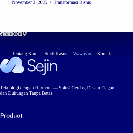
November 3, 2025
Transformasi Bisnis
Tentang Kami
Studi Kasus
Wawasan
Kontak
Teknologi dengan Harmoni — Solusi Cerdas, Desain Elegan,
dan Dukungan Tanpa Batas.
Product