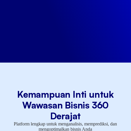
Kemampuan Inti untuk
Wawasan Bisnis 360
Derajat
Platform lengkap untuk menganalisis, memprediksi, dan
mengoptimalkan bisnis Anda