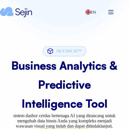
EN
SKY360 AI™
Business Analytics &
Predictive
Intelligence Tool
sistem dasbor cerdas bertenaga AI yang dirancang untuk
mengubah data bisnis Anda yang kompleks menjadi
wawasan visual yang indah dan dapat ditindaklanjuti.