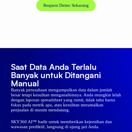
Request Demo Sekarang
Saat Data Anda Terlalu
Banyak untuk Ditangani
Manual
Banyak perusahaan mengumpulkan data dalam jumlah
besar tetapi kesulitan menganalisisnya. Anda mungkin lelah
dengan laporan spreadsheet yang rumit, tidak tahu harus
fokus pada metrik apa, atau kesulitan meramalkan
penjualan di musim mendatang.
SKY360 AI™ hadir untuk memberikan kejernihan dan
wawasan prediktif, langsung di ujung jari Anda.