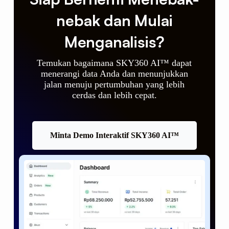
nebak dan Mulai
Menganalisis?
Temukan bagaimana SKY360 AI™ dapat
menerangi data Anda dan menunjukkan
jalan menuju pertumbuhan yang lebih
cerdas dan lebih cepat.
Minta Demo Interaktif SKY360 AI™