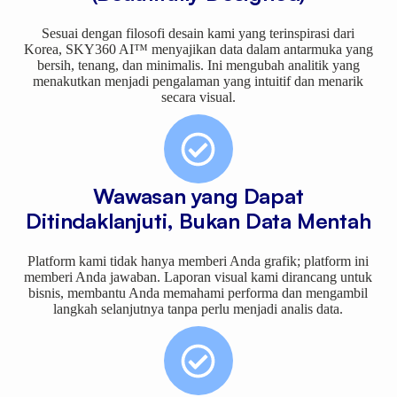
Sesuai dengan filosofi desain kami yang terinspirasi dari
Korea, SKY360 AI™ menyajikan data dalam antarmuka yang
bersih, tenang, dan minimalis. Ini mengubah analitik yang
menakutkan menjadi pengalaman yang intuitif dan menarik
secara visual.
Wawasan yang Dapat
Ditindaklanjuti, Bukan Data Mentah
Platform kami tidak hanya memberi Anda grafik; platform ini
memberi Anda jawaban. Laporan visual kami dirancang untuk
bisnis, membantu Anda memahami performa dan mengambil
langkah selanjutnya tanpa perlu menjadi analis data.