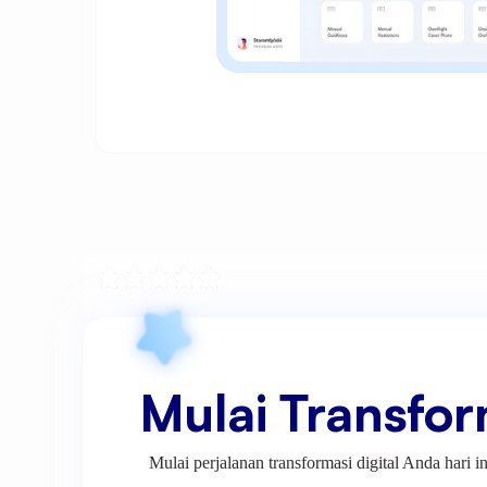
Mulai Transform
Mulai perjalanan transformasi digital Anda hari 