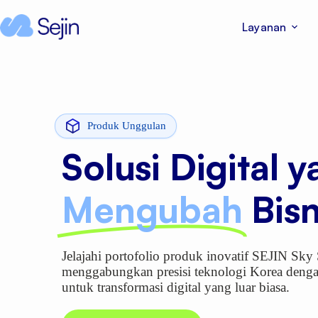
Layanan
Produk Unggulan
Solusi Digital 
Mengubah
Bis
Jelajahi portofolio produk inovatif SEJIN Sky
menggabungkan presisi teknologi Korea denga
untuk transformasi digital yang luar biasa.