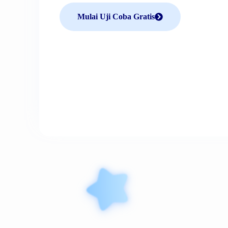
Mulai Uji Coba Gratis