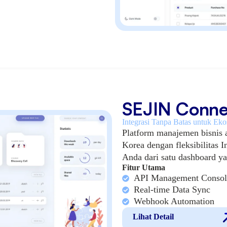
SEJIN Conne
Integrasi Tanpa Batas untuk Eko
Platform manajemen bisnis 
Korea dengan fleksibilitas I
Anda dari satu dashboard y
Fitur Utama
API Management Consol
Real-time Data Sync
Webhook Automation
Lihat Detail