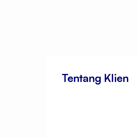
Tentang Klien