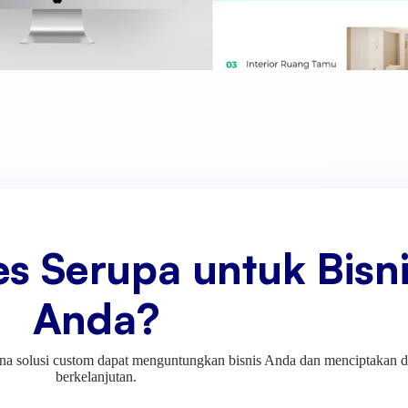
es Serupa untuk Bisn
Anda?
na solusi custom dapat menguntungkan bisnis Anda dan menciptakan
berkelanjutan.