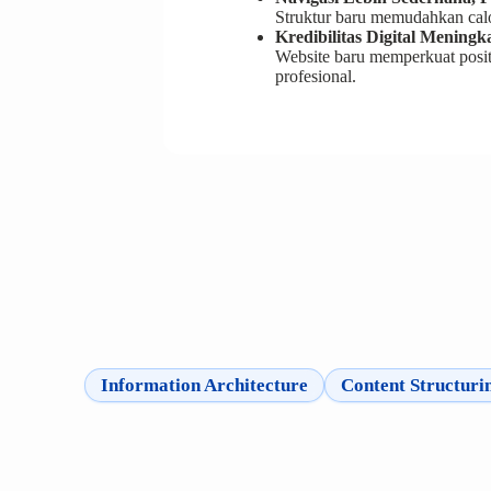
Struktur baru memudahkan calo
Kredibilitas Digital Meningk
Website baru memperkuat posi
profesional.
Information Architecture
Content Structuri