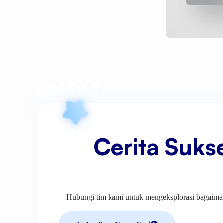
Cerita Suks
Hubungi tim kami untuk mengeksplorasi bagaima