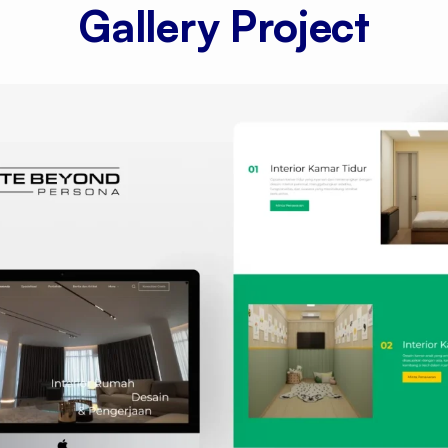
Gallery Project